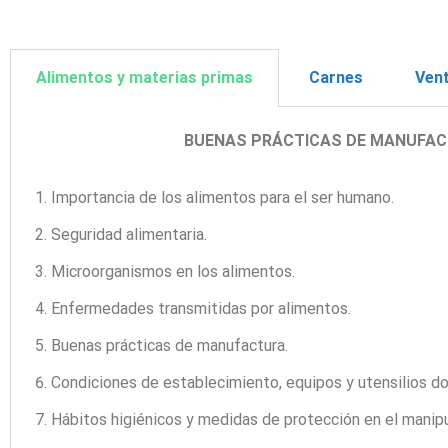
Alimentos y materias primas
Carnes
Vent
BUENAS PRÁCTICAS DE MANUFAC
Importancia de los alimentos para el ser humano.
Seguridad alimentaria.
Microorganismos en los alimentos.
Enfermedades transmitidas por alimentos.
Buenas prácticas de manufactura.
Condiciones de establecimiento, equipos y utensilios d
Hábitos higiénicos y medidas de protección en el manip