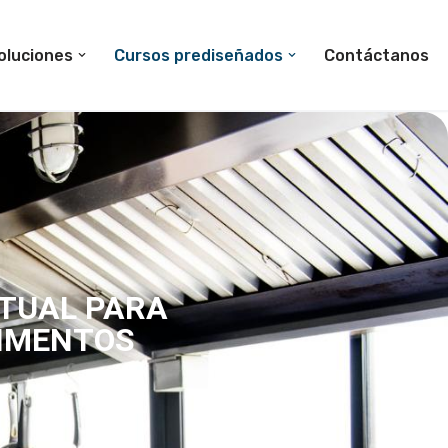
oluciones
Cursos prediseñados
Contáctanos
RTUAL PARA
LIMENTOS