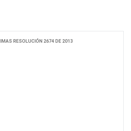
RIMAS
RESOLUCIÓN 2674 DE 2013