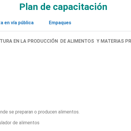
Plan de capacitación
a en vía pública
Empaques
TURA EN LA PRODUCCIÓN DE ALIMENTOS Y MATERIAS P
onde se preparan o producen alimentos.
ulador de alimentos