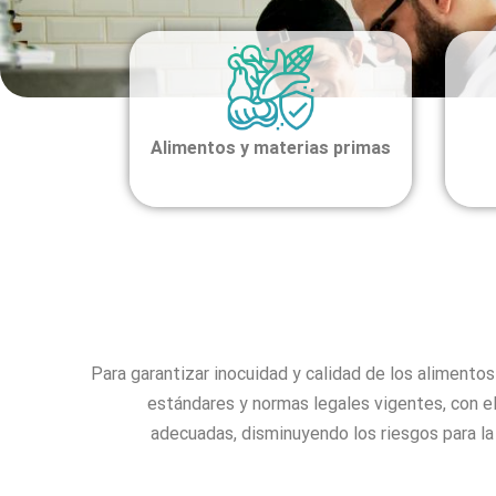
Alimentos y materias primas
Para garantizar inocuidad y calidad de los alimento
estándares y normas legales vigentes, con el
adecuadas,
disminuyendo los riesgos para l