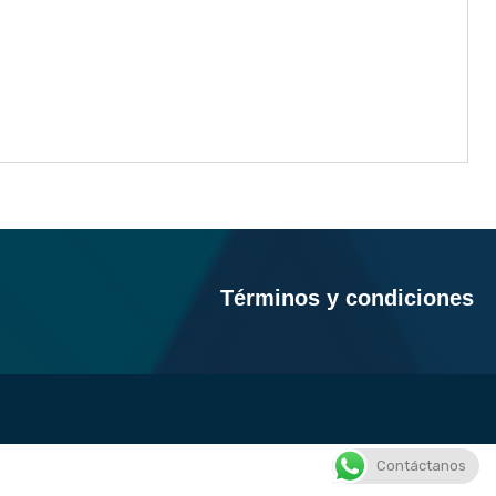
Términos y condiciones
Contáctanos