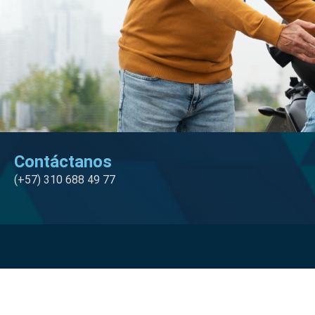
Contáctanos
(+57) 310 688 49 77